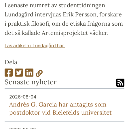
I senaste numret av studenttidningen
Lundagård intervjuas Erik Persson, forskare
i praktisk filosofi, om de etiska frågorna som
det så kallade Artemisprojektet väcker.
Läs artikeln i Lundagård här.
Dela
Senaste nyheter
2026-08-04
Andrés G. Garcia har antagits som
postdoktor vid Bielefelds universitet