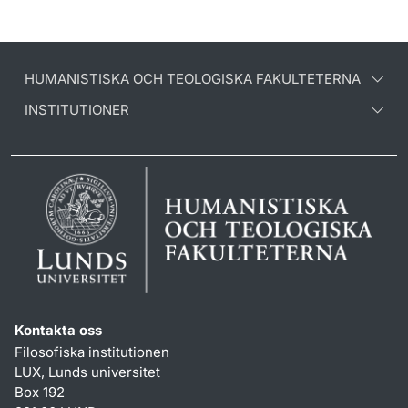
HUMANISTISKA OCH TEOLOGISKA FAKULTETERNA
INSTITUTIONER
Kontakta oss
Filosofiska institutionen
LUX, Lunds universitet
Box 192