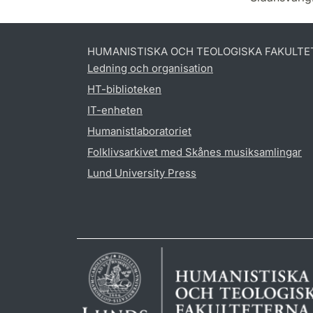
HUMANISTISKA OCH TEOLOGISKA FAKULTE
Ledning och organisation
HT-biblioteken
IT-enheten
Humanistlaboratoriet
Folklivsarkivet med Skånes musiksamlingar
Lund University Press