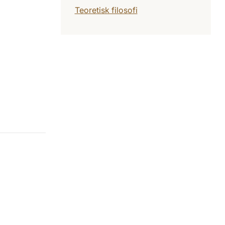
Teoretisk filosofi