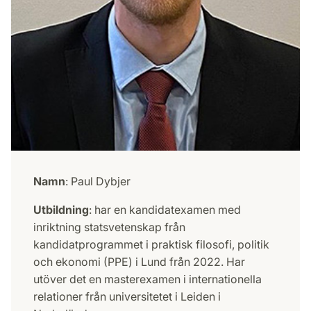
Namn
: Paul Dybjer
Utbildning
: har en kandidatexamen med
inriktning statsvetenskap från
kandidatprogrammet i praktisk filosofi, politik
och ekonomi (PPE) i Lund från 2022. Har
utöver det en masterexamen i internationella
relationer från universitetet i Leiden i