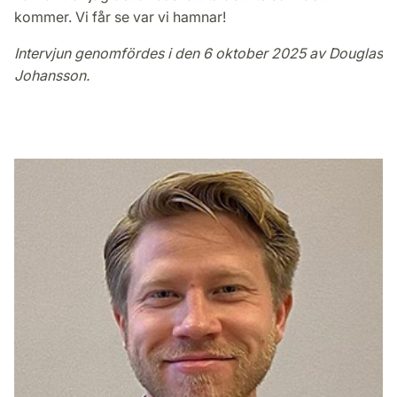
kommer. Vi får se var vi hamnar!
Intervjun genomfördes i den 6 oktober 2025 av Douglas
Johansson.