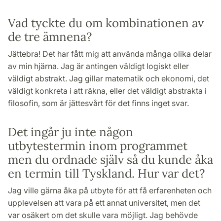
Vad tyckte du om kombinationen av
de tre ämnena?
Jättebra! Det har fått mig att använda många olika delar
av min hjärna. Jag är antingen väldigt logiskt eller
väldigt abstrakt. Jag gillar matematik och ekonomi, det
väldigt konkreta i att räkna, eller det väldigt abstrakta i
filosofin, som är jättesvårt för det finns inget svar.
Det ingår ju inte någon
utbytestermin inom programmet
men du ordnade själv så du kunde åka
en termin till Tyskland. Hur var det?
Jag ville gärna åka på utbyte för att få erfarenheten och
upplevelsen att vara på ett annat universitet, men det
var osäkert om det skulle vara möjligt. Jag behövde