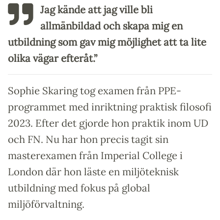
Jag kände att jag ville bli
allmänbildad och skapa mig en
utbildning som gav mig möjlighet att ta lite
olika vägar efteråt.”
Sophie Skaring tog examen från PPE-
programmet med inriktning praktisk filosofi
2023. Efter det gjorde hon praktik inom UD
och FN. Nu har hon precis tagit sin
masterexamen från Imperial College i
London där hon läste en miljöteknisk
utbildning med fokus på global
miljöförvaltning.