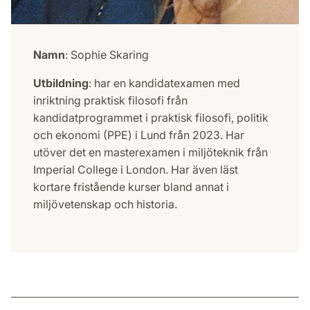
Namn
: Sophie Skaring
Utbildning
: har en kandidatexamen med
inriktning praktisk filosofi från
kandidatprogrammet i praktisk filosofi, politik
och ekonomi (PPE) i Lund från 2023. Har
utöver det en masterexamen i miljöteknik från
Imperial College i London. Har även läst
kortare fristående kurser bland annat i
miljövetenskap och historia.