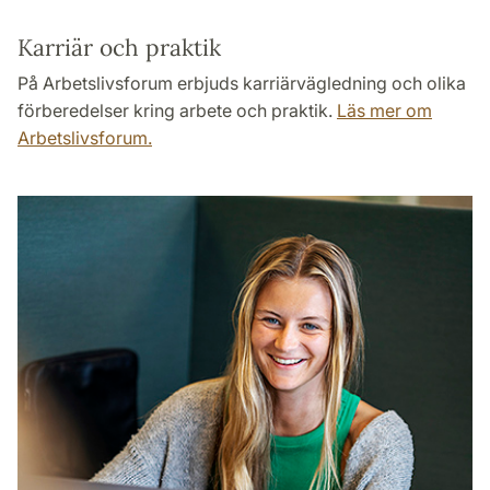
Karriär och praktik
På Arbetslivsforum erbjuds karriärvägledning och olika
förberedelser kring arbete och praktik.
Läs mer om
Arbetslivsforum.