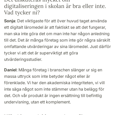
digitaliseringen i skolan är bra eller inte.
Vad tycker ni?
Sonja
: Det viktigaste för att över huvud taget använda
ett digitalt läromedel är att faktiskt se att det fungerar,
man ska inte göra det om man inte har någon anledning
till det. Det är många företag som inte gör några särskilt
omfattande utvärderingar av sina läromedel. Just därför
tycker vi att det är superviktigt att göra
utvärderingsstudier.
Daniel
: Många företag i branschen slänger ur sig en
massa uttryck som inte betyder något eller är
förenklade. Vi har den akademiska integriteten, vi vill
inte säga något som inte stämmer utan ha belägg för
det. Och vår produkt är ingen ersättning till befintlig
undervisning, utan ett komplement.