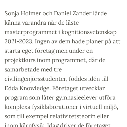
Sonja Holmer och Daniel Zander lärde
känna varandra när de läste
masterprogrammet i kognitionsvetenskap
2021-2023. Ingen av dem hade planer på att
starta eget företag men under en
projektkurs inom programmet, där de
samarbetade med tre
civilingenjörsstudenter, föddes idén till
Edda Knowledge. Företaget utvecklar
program som låter gymnasieelever utföra
komplexa fysiklaborationer i virtuell miljö,
som till exempel relativitetsteorin eller
inom kärnfysik. Idag driver de företaget