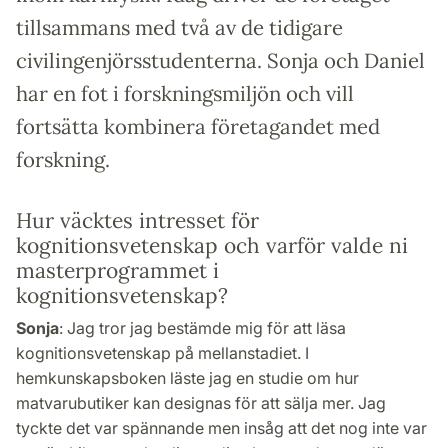
tillsammans med två av de tidigare
civilingenjörsstudenterna. Sonja och Daniel
har en fot i forskningsmiljön och vill
fortsätta kombinera företagandet med
forskning.
Hur väcktes intresset för
kognitionsvetenskap och varför valde ni
masterprogrammet i
kognitionsvetenskap?
Sonja
: Jag tror jag bestämde mig för att läsa
kognitionsvetenskap på mellanstadiet. I
hemkunskapsboken läste jag en studie om hur
matvarubutiker kan designas för att sälja mer. Jag
tyckte det var spännande men insåg att det nog inte var