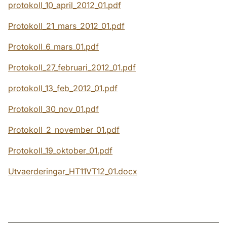
protokoll_10_april_2012_01.pdf
Protokoll_21_mars_2012_01.pdf
Protokoll_6_mars_01.pdf
Protokoll_27_februari_2012_01.pdf
protokoll_13_feb_2012_01.pdf
Protokoll_30_nov_01.pdf
Protokoll_2_november_01.pdf
Protokoll_19_oktober_01.pdf
Utvaerderingar_HT11VT12_01.docx