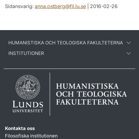
Sidansvarig:
anna.ostberg
@
fil.lu
.
se
| 2016-02-26
HUMANISTISKA OCH TEOLOGISKA FAKULTETERNA
INSTITUTIONER
Kontakta oss
Filosofiska institutionen