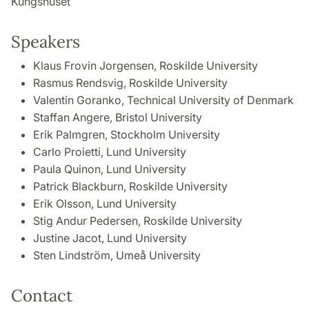
Kungshuset
Speakers
Klaus Frovin Jorgensen, Roskilde University
Rasmus Rendsvig, Roskilde University
Valentin Goranko, Technical University of Denmark
Staffan Angere, Bristol University
Erik Palmgren, Stockholm University
Carlo Proietti, Lund University
Paula Quinon, Lund University
Patrick Blackburn, Roskilde University
Erik Olsson, Lund University
Stig Andur Pedersen, Roskilde University
Justine Jacot, Lund University
Sten Lindström, Umeå University
Contact