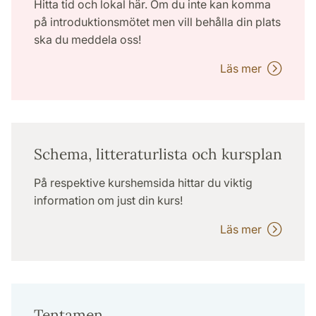
Hitta tid och lokal här. Om du inte kan komma
på introduktionsmötet men vill behålla din plats
ska du meddela oss!
Läs mer
Schema, litteraturlista och kursplan
På respektive kurshemsida hittar du viktig
information om just din kurs!
Läs mer
Tentamen