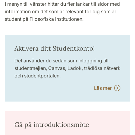
I menyn till vänster hittar du fler länkar till sidor med
information om det som är relevant för dig som är
student på Filosofiska institutionen.
Aktivera ditt Studentkonto!
Det använder du sedan som inloggning till
studentmejlen, Canvas, Ladok, trådlösa nätverk
och studentportalen.
Läs mer
Gå på introduktionsmöte