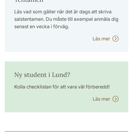
Läs vad som gäller när det är dags att skriva
salstentamen. Du måste till exempel anmäla dig
senast en vecka i förväg.
Läs mer
Ny student i Lund?
Kolla checklistan för att vara väl förberedd!
Läs mer