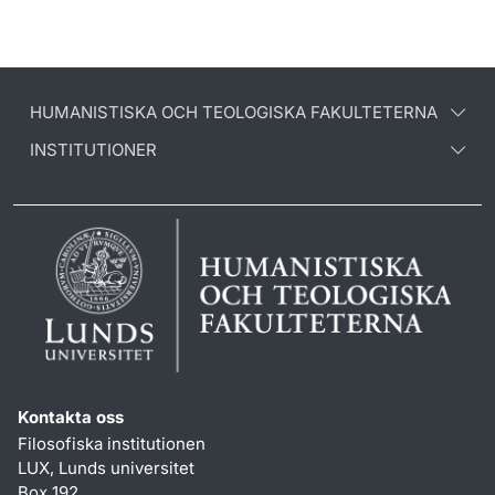
HUMANISTISKA OCH TEOLOGISKA FAKULTETERNA
INSTITUTIONER
Kontakta oss
Filosofiska institutionen
LUX, Lunds universitet
Box 192