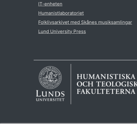
IT-enheten
Humanistlaboratoriet
Folklivsarkivet med Skånes musiksamlingar
Lund University Press