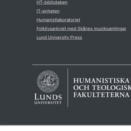
HT-biblioteken
IT-enheten
Humanistlaboratoriet
Folklivsarkivet med Skånes musiksamlingar
Lund University Press