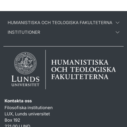
HUMANISTISKA OCH TEOLOGISKA FAKULTETERNA
INSTITUTIONER
Kontakta oss
Filosofiska institutionen
LUX, Lunds universitet
Box 192
221 00 LUND