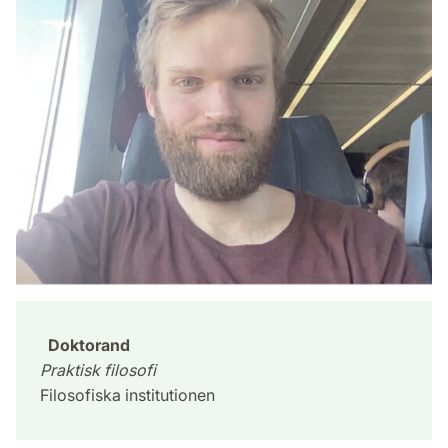
Doktorand
Praktisk filosofi
Filosofiska institutionen