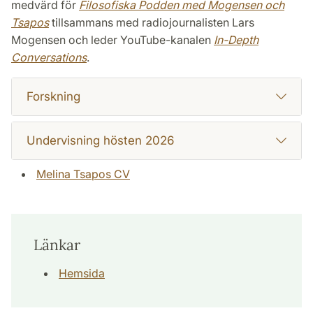
medvärd för
Filosofiska Podden med Mogensen och
Tsapos
tillsammans med radiojournalisten Lars
Mogensen och leder YouTube-kanalen
In-Depth
Conversations
.
Forskning
Undervisning hösten 2026
Melina Tsapos CV
Länkar
Hemsida