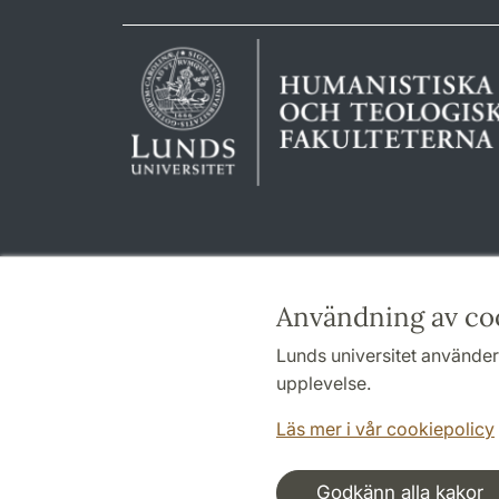
Användning av co
Lunds universitet använder 
upplevelse.
Läs mer i vår cookiepolicy
Godkänn alla kakor