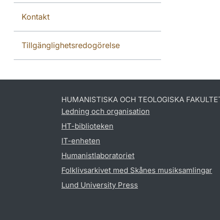
Kontakt
Tillgänglighetsredogörelse
HUMANISTISKA OCH TEOLOGISKA FAKULTE
Ledning och organisation
HT-biblioteken
IT-enheten
Humanistlaboratoriet
Folklivsarkivet med Skånes musiksamlingar
Lund University Press