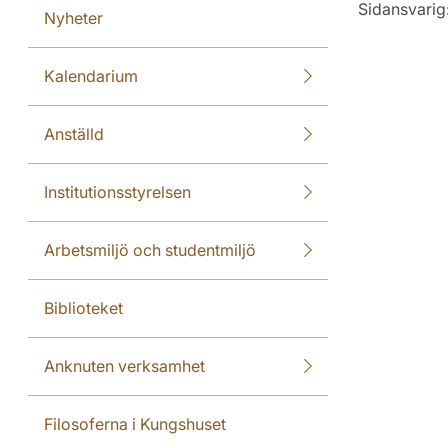
Sidansvarig
Nyheter
Kalendarium
Anställd
Institutionsstyrelsen
Arbetsmiljö och studentmiljö
Biblioteket
Anknuten verksamhet
Filosoferna i Kungshuset