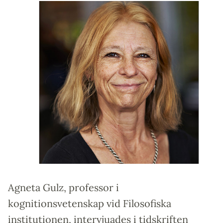
Agneta Gulz, professor i
kognitionsvetenskap vid Filosofiska
institutionen, intervjuades i tidskriften