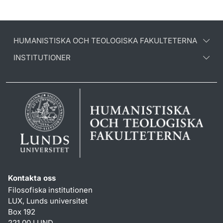
HUMANISTISKA OCH TEOLOGISKA FAKULTETERNA
INSTITUTIONER
Kontakta oss
Filosofiska institutionen
LUX, Lunds universitet
Box 192
221 00 LUND