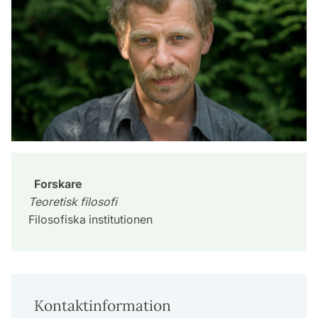
Forskare
Teoretisk filosofi
Filosofiska institutionen
Kontaktinformation