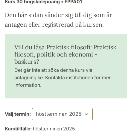
Kurs
30 högskolepoäng
• FPPA01
Den här sidan vänder sig till dig som är
antagen eller registrerad på kursen.
Vill du läsa Praktisk filosofi: Praktisk
filosofi, politik och ekonomi -
baskurs?
Det går inte att söka denna kurs via
antagning.se. Kontakta institutionen för mer
information.
Välj termin:
Kurstillfälle:
höstterminen 2025