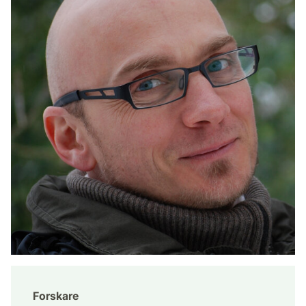
Forskare