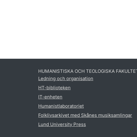
HUMANISTISKA OCH TEOLOGISKA FAKULTE
Ledning och organisation
HT-biblioteken
IT-enheten
Humanistlaboratoriet
Folklivsarkivet med Skånes musiksamlingar
Lund University Press