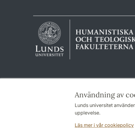
Användning av co
Lunds universitet använder 
upplevelse.
Läs mer i vår cookiepolicy