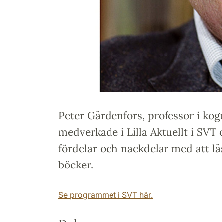
Peter Gärdenfors, professor i kog
medverkade i Lilla Aktuellt i SVT
fördelar och nackdelar med att läs
böcker.
Se programmet i SVT här.