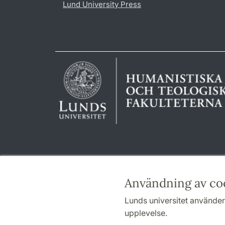
Lund University Press
Användning av co
Lunds universitet använder 
upplevelse.