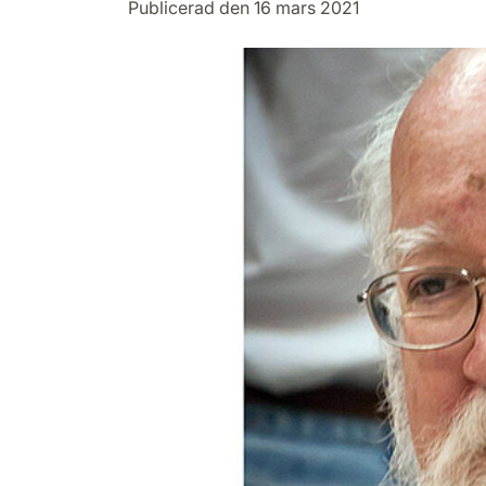
Publicerad den 16 mars 2021