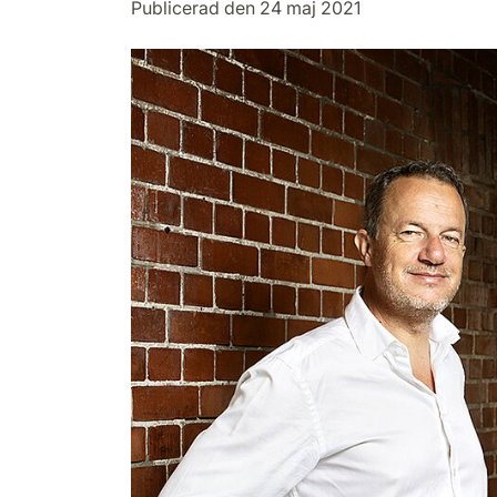
Publicerad den 24 maj 2021