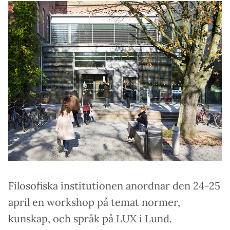
Filosofiska institutionen anordnar den 24-25
april en workshop på temat normer,
kunskap, och språk på LUX i Lund.