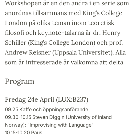
Workshopen är en den andra i en serie som
anordnas tillsammans med King’s College
London på olika teman inom teoretisk
filosofi och keynote-talarna är dr. Henry
Schiller (King’s College London) och prof.
Andrew Reisner (Uppsala Universitet). Alla
som är intresserade är välkomna att delta.
Program
Fredag 24e April (LUX:B237)
09.25 Kaffe och öppningsanförande
09.30-10.15 Steven Diggin (University of Inland
Norway): "Improvising with Language"
10.15-10.20 Paus