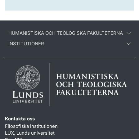
HUMANISTISKA OCH TEOLOGISKA FAKULTETERNA
INSTITUTIONER
Kontakta oss
Filosofiska institutionen
LUX, Lunds universitet