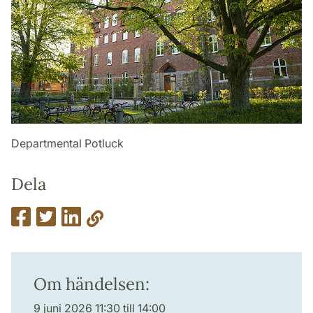
Departmental Potluck
Dela
Om händelsen:
9 juni 2026 11:30 till 14:00