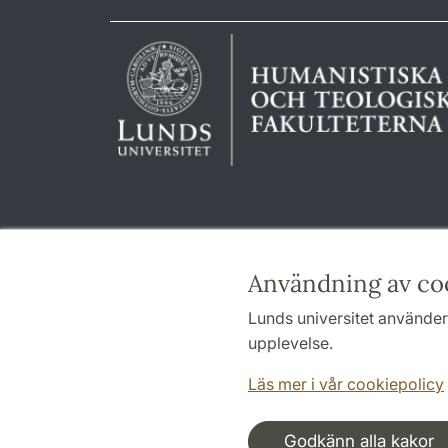
Användning av co
Lunds universitet använder 
upplevelse.
Läs mer i vår cookiepolicy
Godkänn alla kakor