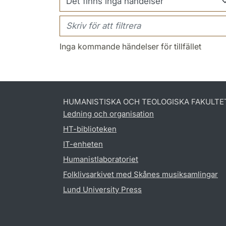
Inga kommande händelser för tillfället
HUMANISTISKA OCH TEOLOGISKA FAKULTE
Ledning och organisation
HT-biblioteken
IT-enheten
Humanistlaboratoriet
Folklivsarkivet med Skånes musiksamlingar
Lund University Press