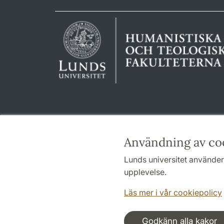
Användning av co
Lunds universitet använder 
upplevelse.
Läs mer i vår cookiepolicy
Godkänn alla kakor