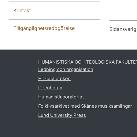
Kontakt
Tillgänglighetsredogörelse
Sidansvarig
HUMANISTISKA OCH TEOLOGISKA FAKULTE
Ledning och organisation
HT-biblioteken
IT-enheten
Humanistlaboratoriet
Folklivsarkivet med Skånes musiksamlingar
Lund University Press