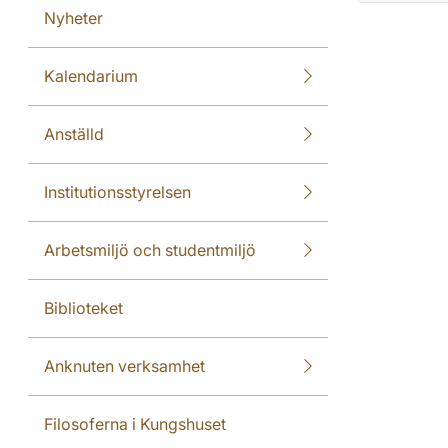
Nyheter
Kalendarium
Anställd
Institutionsstyrelsen
Arbetsmiljö och studentmiljö
Biblioteket
Anknuten verksamhet
Filosoferna i Kungshuset