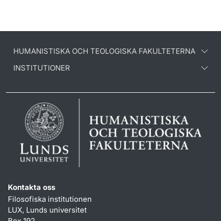
HUMANISTISKA OCH TEOLOGISKA FAKULTETERNA
INSTITUTIONER
Kontakta oss
Filosofiska institutionen
LUX, Lunds universitet
Box 192