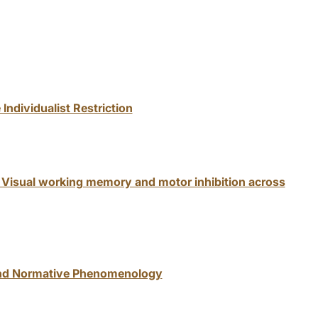
Individualist Restriction
: Visual working memory and motor inhibition across
 and Normative Phenomenology