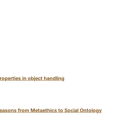
roperties in object handling
Reasons from Metaethics to Social Ontology