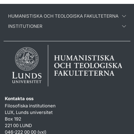
HUMANISTISKA OCH TEOLOGISKA FAKULTETERNA
INSTITUTIONER
Kontakta oss
Filosofiska institutionen
LUX, Lunds universitet
Box 192
221 00 LUND
046-222 00 00 (vxl)