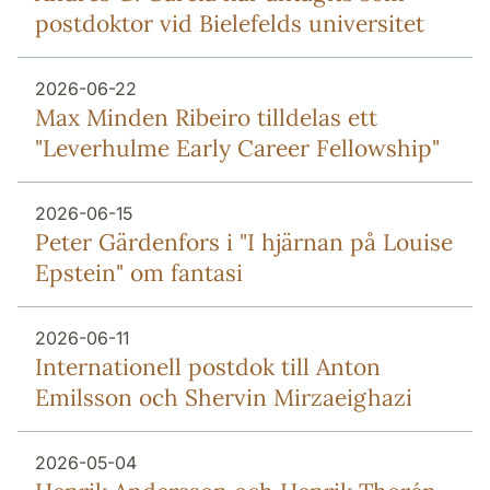
postdoktor vid Bielefelds universitet
2026-06-22
Max Minden Ribeiro tilldelas ett
"Leverhulme Early Career Fellowship"
2026-06-15
Peter Gärdenfors i "I hjärnan på Louise
Epstein" om fantasi
2026-06-11
Internationell postdok till Anton
Emilsson och Shervin Mirzaeighazi
2026-05-04