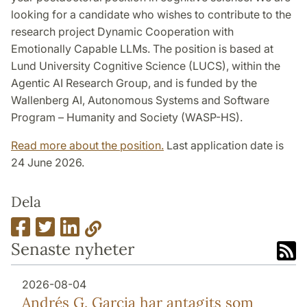
looking for a candidate who wishes to contribute to the
research project Dynamic Cooperation with
Emotionally Capable LLMs. The position is based at
Lund University Cognitive Science (LUCS), within the
Agentic AI Research Group, and is funded by the
Wallenberg AI, Autonomous Systems and Software
Program – Humanity and Society (WASP-HS).
Read more about the position.
Last application date is
24 June 2026.
Dela
Senaste nyheter
2026-08-04
Andrés G. Garcia har antagits som