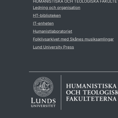
HUMANISTISKA OCH TEOLOGISKA FAKULTE
Ledning och organisation
HT-biblioteken
IT-enheten
Humanistlaboratoriet
Folklivsarkivet med Skånes musiksamlingar
Lund University Press