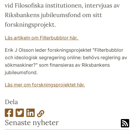
vid Filosofiska institutionen, intervjuas av
Riksbankens jubileumsfond om sitt
forskningsprojekt.
Läs artikeln om Filterbubblor här.
Erik J Olsson leder forskningsprojektet "Filterbubblor
och ideologisk segregering online: behövs reglering av
sökmaskiner?" som finansieras av Riksbankens
jubileumsfond.
Läs mer om forskningsprojektet här.
Dela
Senaste nyheter