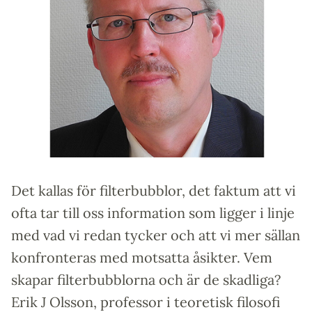
Det kallas för filterbubblor, det faktum att vi
ofta tar till oss information som ligger i linje
med vad vi redan tycker och att vi mer sällan
konfronteras med motsatta åsikter. Vem
skapar filterbubblorna och är de skadliga?
Erik J Olsson, professor i teoretisk filosofi