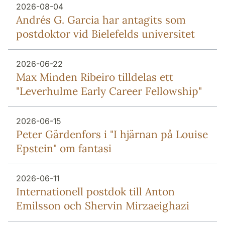
2026-08-04
Andrés G. Garcia har antagits som
postdoktor vid Bielefelds universitet
2026-06-22
Max Minden Ribeiro tilldelas ett
"Leverhulme Early Career Fellowship"
2026-06-15
Peter Gärdenfors i "I hjärnan på Louise
Epstein" om fantasi
2026-06-11
Internationell postdok till Anton
Emilsson och Shervin Mirzaeighazi