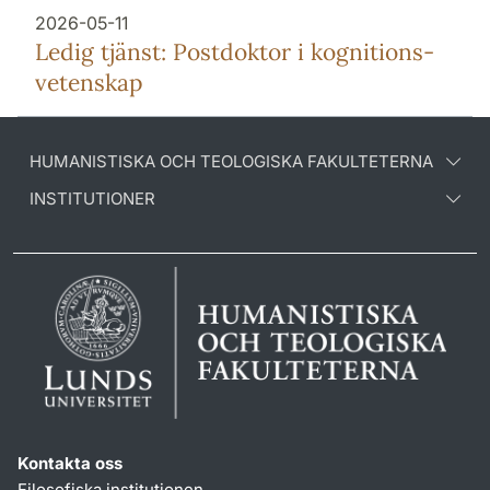
2026-05-11
Ledig tjänst: Postdoktor i kognitions-
vetenskap
HUMANISTISKA OCH TEOLOGISKA FAKULTETERNA
INSTITUTIONER
Kontakta oss
Filosofiska institutionen