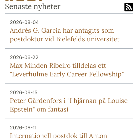
Senaste nyheter
2026-08-04
Andrés G. Garcia har antagits som
postdoktor vid Bielefelds universitet
2026-06-22
Max Minden Ribeiro tilldelas ett
"Leverhulme Early Career Fellowship"
2026-06-15
Peter Gärdenfors i "I hjärnan på Louise
Epstein" om fantasi
2026-06-11
Internationell postdok till Anton