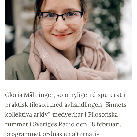
Gloria Mähringer, som nyligen disputerat i
praktisk filosofi med avhandlingen "Sinnets
kollektiva arkiv", medverkar i Filosofiska
rummet i Sveriges Radio den 28 februari. I
programmet ordnas en alternativ