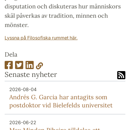
disputation och diskuteras hur människors
skäl påverkas av tradition, minnen och
mönster.
Lyssna på Filosofiska rummet här.
Dela
Senaste nyheter
2026-08-04
Andrés G. Garcia har antagits som
postdoktor vid Bielefelds universitet
2026-06-22