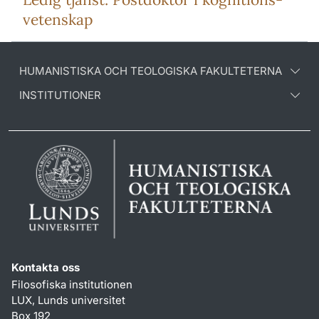
vetenskap
HUMANISTISKA OCH TEOLOGISKA FAKULTETERNA
INSTITUTIONER
Kontakta oss
Filosofiska institutionen
LUX, Lunds universitet
Box 192