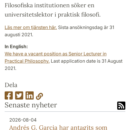
Filosofiska institutionen söker en
universitetslektor i praktisk filosofi.
Läs mer om tjänsten här.
Sista ansökningsdag är 31
augusti 2021.
In English:
We have a vacant position as Senior Lecturer in
Practical Philosophy.
Last application date is 31 August
2021.
Dela
Senaste nyheter
2026-08-04
Andrés G. Garcia har antagits som