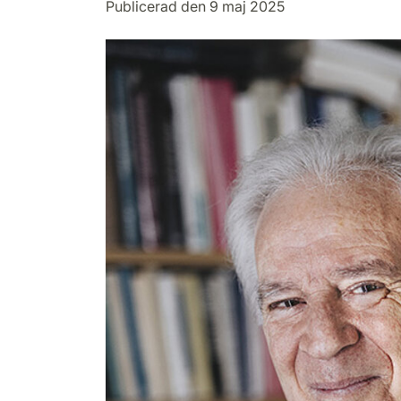
Publicerad den 9 maj 2025